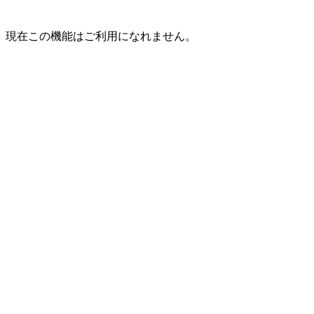
現在この機能はご利用になれません。