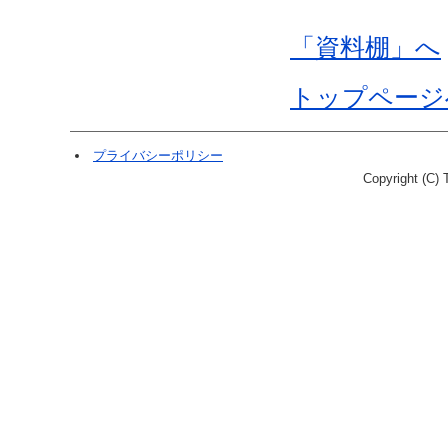
「資料棚」へ
トップページ
プライバシーポリシー
Copyright (C) T