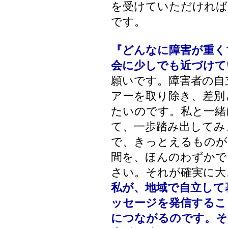
を受けていただければ
です。
『どんなに障害が重く
会に少しでも近づけて
願いです。障害者の自
アーを取り除き、差別
たいのです。私と一緒
て、一歩踏み出してみ
で、きっとえるものが
間を、ほんのわずかで
さい。それが確実に大
私が、地域で自立して
ッセージを発信するこ
につながるのです。そ