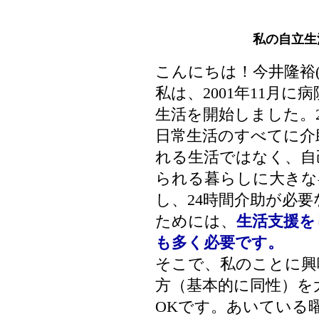
私の自立生
こんにちは！今井隆裕
私は、2001年11月
生活を開始しました。
日常生活のすべてに介
れる生活ではなく、自
られる暮らしに大きな
し、24時間介助が必
ためには、
生活支援を
も多く必要です。
そこで、私のことに興
方（基本的に同性）を
OKです。あいている