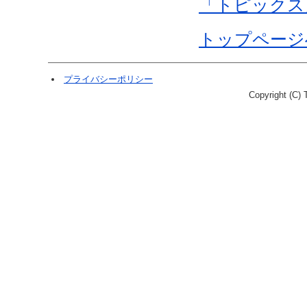
「トピックス
トップページ
プライバシーポリシー
Copyright (C) T