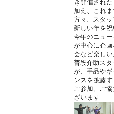
き開催された
加え、これま
方々、スタッ
新しい年を祝
今年のニュー
が中心に企画
会など楽しい
普段介助スタ
が、手品やギ
ンスを披露す
ご参加、ご協
ざいます。