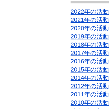
2022年の活動
2021年の活動
2020年の活動
2019年の活動
2018年の活動
2017年の活動
2016年の活動
2015年の活動
2014年の活動
2012年の活動
2011年の活動
2010年の活動