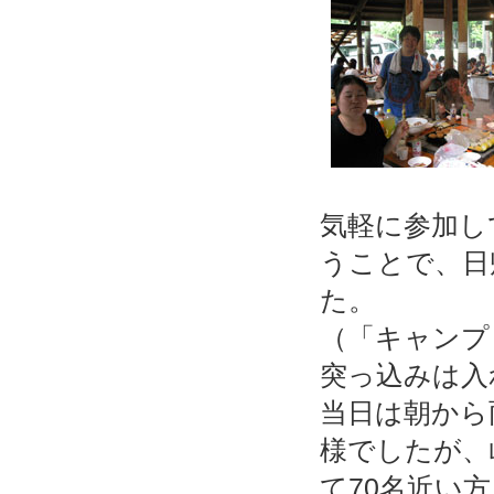
気軽に参加し
うことで、日
た。
（「キャンプ
突っ込みは入
当日は朝から
様でしたが、
て70名近い