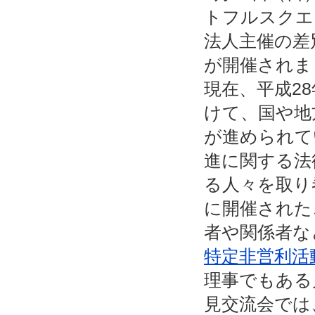
トフルスクエ
法人主催の差
が開催されま
現在、平成2
けて、国や地
が進められて
進に関する法
る人々を取り
に開催された
者や関係者な
特定非営利活
理事でもある
見交流会では