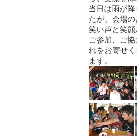
当日は雨が降
たが、会場の
笑い声と笑顔
ご参加、ご協
れをお寄せく
ます。