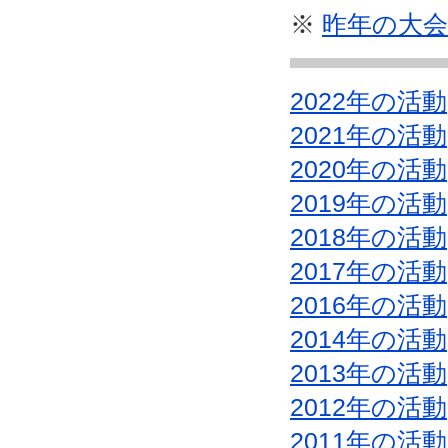
※
昨年の大
2022年の活動
2021年の活動
2020年の活動
2019年の活動
2018年の活動
2017年の活動
2016年の活動
2014年の活動
2013年の活動
2012年の活動
2011年の活動