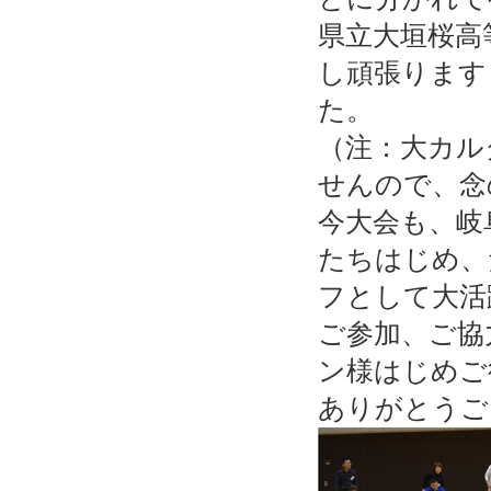
県立大垣桜高
し頑張ります
た。
（注：大カル
せんので、念
今大会も、岐
たちはじめ、
フとして大活
ご参加、ご協
ン様はじめご
ありがとうご