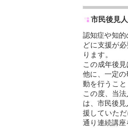
市民後見人
認知症や知的
どに支援が必
ります。
この成年後見
他に、一定の
動を行うこと
この度、当法
は、市民後見
援していただ
通り連続講座