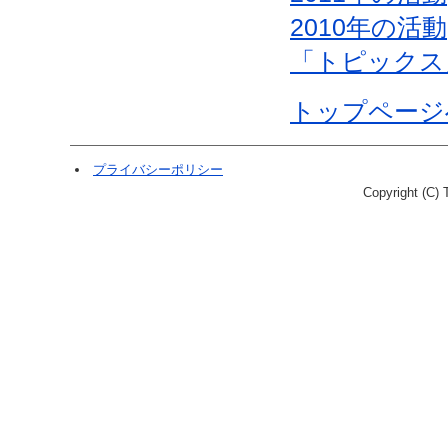
2010年の活動
「トピックス
トップページ
プライバシーポリシー
Copyright (C) T