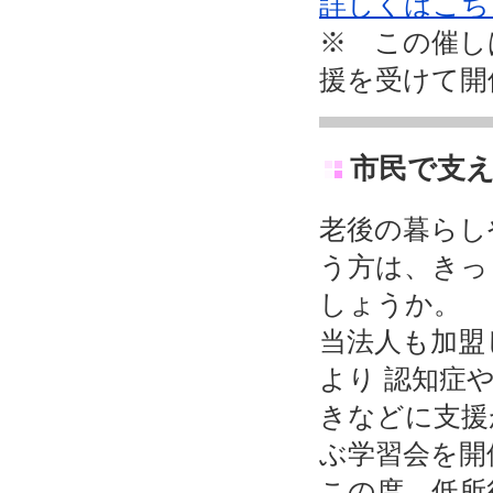
詳しくはこち
※ この催し
援を受けて開
市民で支え
老後の暮らし
う方は、きっ
しょうか。
当法人も加盟
より 認知症
きなどに支援
ぶ学習会を開
この度、低所