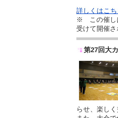
詳しくはこち
※ この催し
受けて開催さ
第27回大
らせ、楽しく